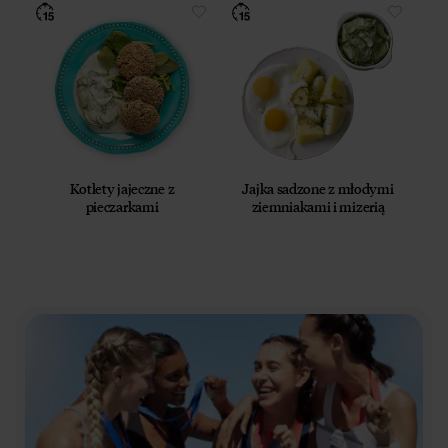
Kotlety jajeczne z
Jajka sadzone z młodymi
pieczarkami
ziemniakami i mizerią