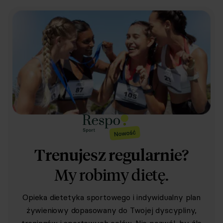
Trenujesz regularnie?
My robimy dietę.
Opieka dietetyka sportowego i indywidualny plan
żywieniowy dopasowany do Twojej dyscypliny,