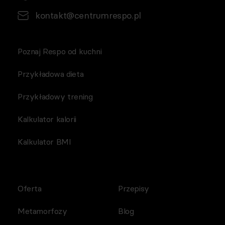
kontakt@centrumrespo.pl
Poznaj Respo od kuchni
Przykładowa dieta
Przykładowy trening
Kalkulator kalorii
Kalkulator BMI
Oferta
Przepisy
Metamorfozy
Blog