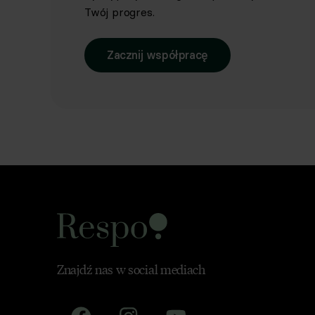
Twój progres.
Zacznij współpracę
Znajdź nas w social mediach