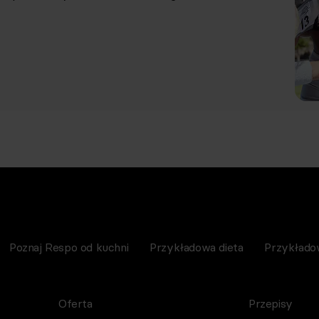
Poznaj Respo od kuchni
Przykładowa dieta
Przykłado
Oferta
Przepisy