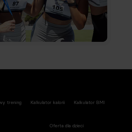
wy trening
Kalkulator kalorii
Kalkulator BMI
Oferta dla dzieci