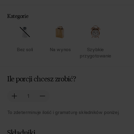
Kategorie
Bez soli
Na wynos
Szybkie
przygotowanie
Ile porcji chcesz zrobić?
To zdeterminuje ilość i gramaturę składników poniżej.
Składniki