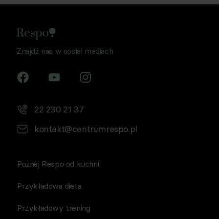
Znajdź nas w social mediach
22 230 21 37
kontakt@centrumrespo.pl
Poznaj Respo od kuchni
Przykładowa dieta
Przykładowy trening