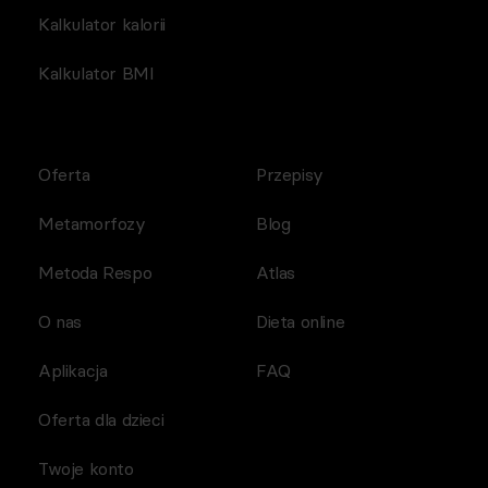
Kalkulator kalorii
Kalkulator BMI
Oferta
Przepisy
Metamorfozy
Blog
Metoda Respo
Atlas
O nas
Dieta online
Aplikacja
FAQ
Oferta dla dzieci
Twoje konto