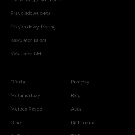
Przykładowa dieta
Przykładowy trening
Kalkulator kalorii
Kalkulator BMI
Oferta
Przepisy
Metamorfozy
Blog
Metoda Respo
Atlas
O nas
Dieta online