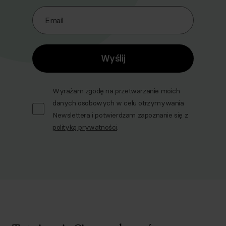
Email
Wyślij
Wyrażam zgodę na przetwarzanie moich
danych osobowych w celu otrzymywania
Newslettera i potwierdzam zapoznanie się z
polityką prywatności
.