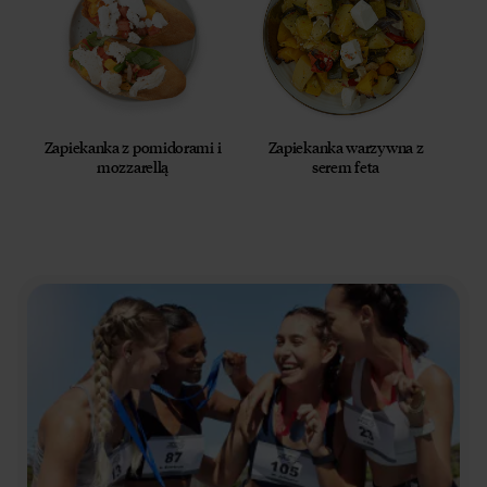
Zapiekanka z pomidorami i
Zapiekanka warzywna z
mozzarellą
serem feta