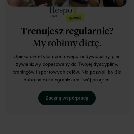
Trenujesz regularnie?
My robimy dietę.
Opieka dietetyka sportowego i indywidualny plan
żywieniowy dopasowany do Twojej dyscypliny,
treningów i sportowych celów. Nie pozwól, by źle
dobrana dieta ograniczała Twój progres.
Zacznij współpracę