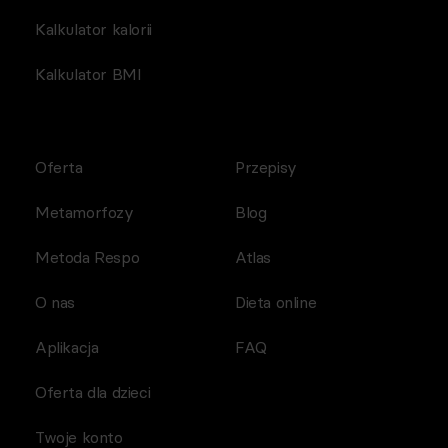
Kalkulator kalorii
Kalkulator BMI
Oferta
Przepisy
Metamorfozy
Blog
Metoda Respo
Atlas
O nas
Dieta online
Aplikacja
FAQ
Oferta dla dzieci
Twoje konto