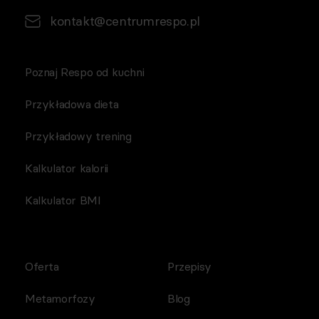
kontakt@centrumrespo.pl
Poznaj Respo od kuchni
Przykładowa dieta
Przykładowy trening
Kalkulator kalorii
Kalkulator BMI
Oferta
Przepisy
Metamorfozy
Blog