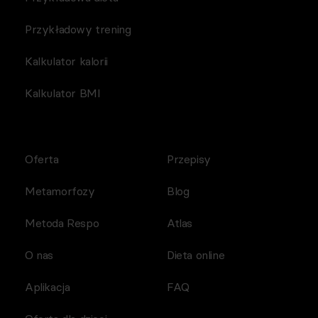
Przykładowy trening
Kalkulator kalorii
Kalkulator BMI
Oferta
Przepisy
Metamorfozy
Blog
Metoda Respo
Atlas
O nas
Dieta online
Aplikacja
FAQ