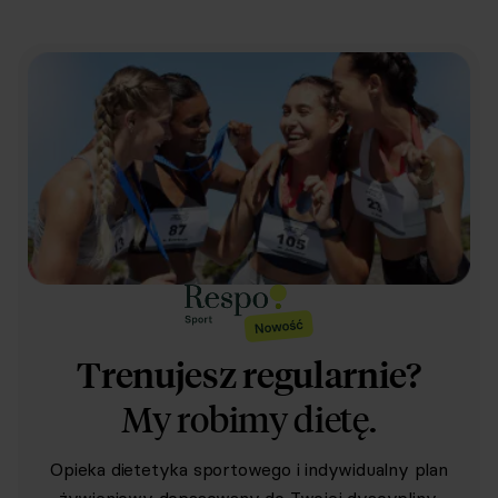
Trenujesz regularnie?
My robimy dietę.
Opieka dietetyka sportowego i indywidualny plan