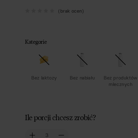
(brak ocen)
Kategorie
Bez laktozy
Bez nabiału
Bez produktów
mlecznych
Ile porcji chcesz zrobić?