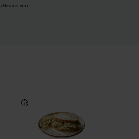
Newslettera i