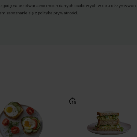
godę na przetwarzanie moich danych osobowych w celu otrzymywania 
am zapoznanie się z
polityką prywatności
.