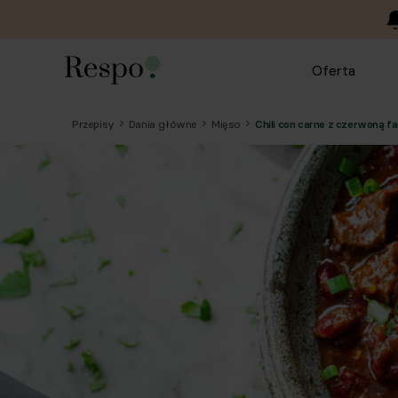
Oferta
Przepisy
Dania główne
Mięso
Chili con carne z czerwoną fa