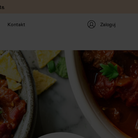
tę.
Zaloguj
Kontakt