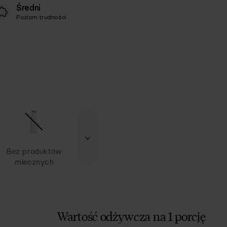
Średni
Poziom trudności
Bez produktów
mlecznych
Wartość odżywcza na 1 porcję