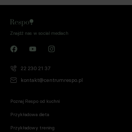
Znajdź nas w social mediach
22 230 21 37
kontakt@centrumrespo.pl
Poznaj Respo od kuchni
Przykładowa dieta
Przykładowy trening