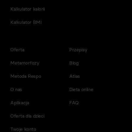
Kalkulator kalorii
Kalkulator BMI
Oferta
Przepisy
Metamorfozy
Blog
Metoda Respo
Atlas
O nas
Dieta online
Aplikacja
FAQ
Oferta dla dzieci
Twoje konto