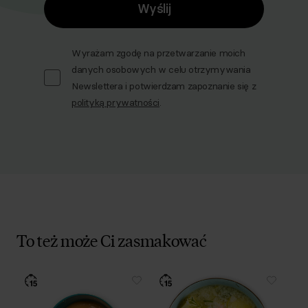
Wyślij
Wyrażam zgodę na przetwarzanie moich
danych osobowych w celu otrzymywania
Newslettera i potwierdzam zapoznanie się z
polityką prywatności
.
To też może Ci zasmakować