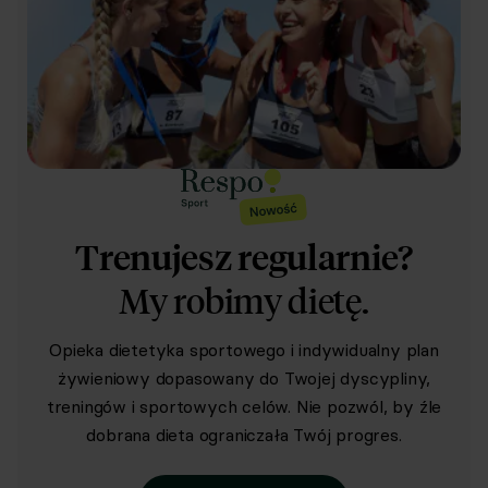
Trenujesz regularnie?
My robimy dietę.
Opieka dietetyka sportowego i indywidualny plan
żywieniowy dopasowany do Twojej dyscypliny,
treningów i sportowych celów. Nie pozwól, by źle
dobrana dieta ograniczała Twój progres.