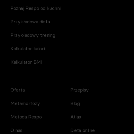
Poznaj Respo od kuchni
Przykładowa dieta
Przykładowy trening
Kalkulator kalorii
Kalkulator BMI
Oferta
Przepisy
Metamorfozy
Blog
Metoda Respo
Atlas
O nas
Dieta online