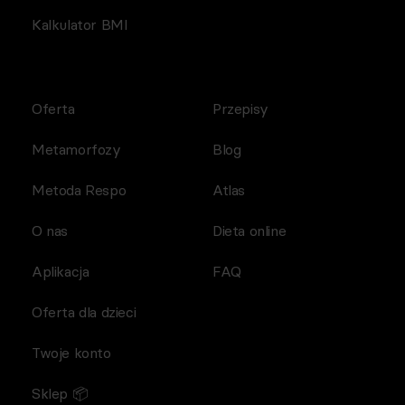
Kalkulator BMI
Oferta
Przepisy
Metamorfozy
Blog
Metoda Respo
Atlas
O nas
Dieta online
Aplikacja
FAQ
Oferta dla dzieci
Twoje konto
Sklep 📦