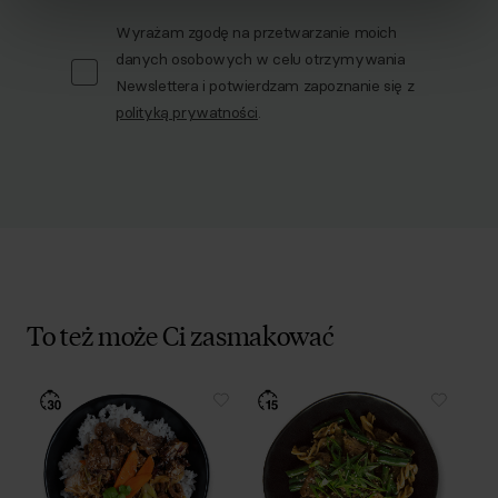
Wyrażam zgodę na przetwarzanie moich
danych osobowych w celu otrzymywania
Newslettera i potwierdzam zapoznanie się z
polityką prywatności
.
To też może Ci zasmakować