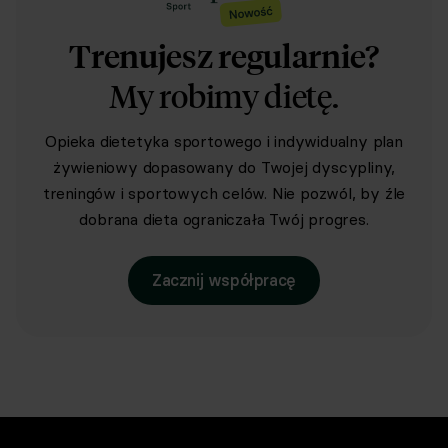
Trenujesz regularnie?
My robimy dietę.
Opieka dietetyka sportowego i indywidualny plan
żywieniowy dopasowany do Twojej dyscypliny,
treningów i sportowych celów. Nie pozwól, by źle
dobrana dieta ograniczała Twój progres.
Zacznij współpracę