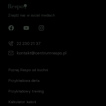
Znajdź nas w social mediach
22 230 21 37
kontakt@centrumrespo.pl
Poznaj Respo od kuchni
Przykładowa dieta
Przykładowy trening
Kalkulator kalorii