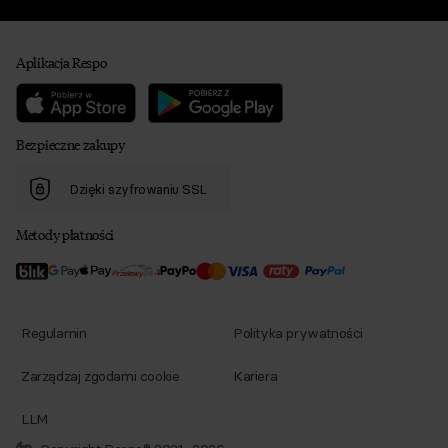
Aplikacja Respo
Bezpieczne zakupy
Dzięki szyfrowaniu SSL
Metody płatności
Regulamin
Polityka prywatności
Zarządzaj zgodami cookie
Kariera
LLM