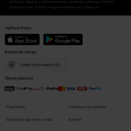
W Respo dbamy o niemarnowanie żywności, dlatego niektóre
grafiki potraw zostały wygenerowane przy użyciu AI.
Aplikacja Respo
Bezpieczne zakupy
Dzięki szyfrowaniu SSL
Metody płatności
Regulamin
Polityka prywatności
Zarządzaj zgodami cookie
Kariera