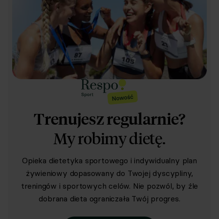
Trenujesz regularnie?
My robimy dietę.
Opieka dietetyka sportowego i indywidualny plan
żywieniowy dopasowany do Twojej dyscypliny,
treningów i sportowych celów. Nie pozwól, by źle
dobrana dieta ograniczała Twój progres.