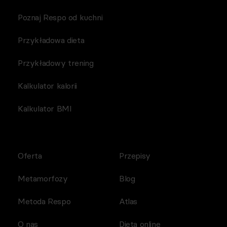
Poznaj Respo od kuchni
Przykładowa dieta
Przykładowy trening
Kalkulator kalorii
Kalkulator BMI
Oferta
Przepisy
Metamorfozy
Blog
Metoda Respo
Atlas
O nas
Dieta online