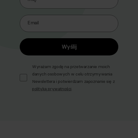
Email
Wyślij
Wyrażam zgodę na przetwarzanie moich
danych osobowych w celu otrzymywania
Newslettera i potwierdzam zapoznanie się z
polityką prywatności
.