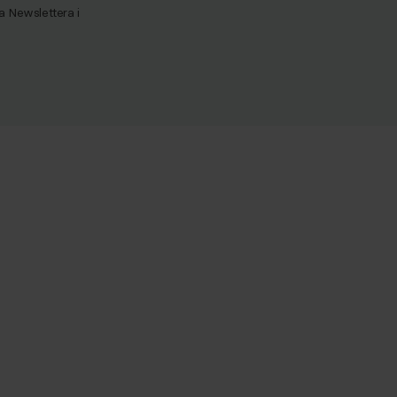
Newslettera i