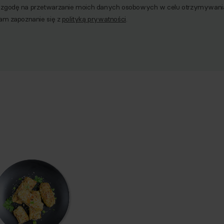
godę na przetwarzanie moich danych osobowych w celu otrzymywania 
am zapoznanie się z
polityką prywatności
.