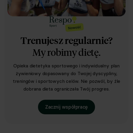
Trenujesz regularnie?
My robimy dietę.
Opieka dietetyka sportowego i indywidualny plan
żywieniowy dopasowany do Twojej dyscypliny,
treningów i sportowych celów. Nie pozwól, by źle
dobrana dieta ograniczała Twój progres.
Zacznij współpracę