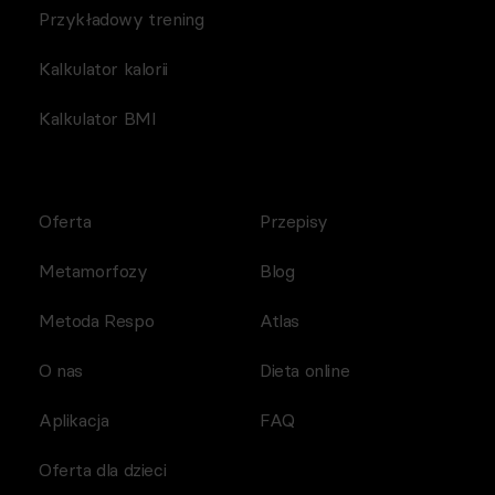
Przykładowy trening
Kalkulator kalorii
Kalkulator BMI
Oferta
Przepisy
Metamorfozy
Blog
Metoda Respo
Atlas
O nas
Dieta online
Aplikacja
FAQ
Oferta dla dzieci