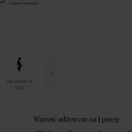
Poziom trudności
Dla kobiet w
ciąży
Wartość odżywcza na 1 porcję