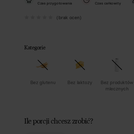
Czas przygotowania
Czas całkowity
(brak ocen)
Kategorie
Bez glutenu
Bez laktozy
Bez produktów
mlecznych
Ile porcji chcesz zrobić?