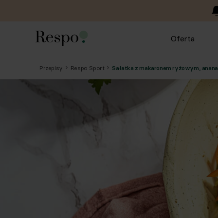
Oferta
Przepisy
Respo Sport
Sałatka z makaronem ryżowym, anana