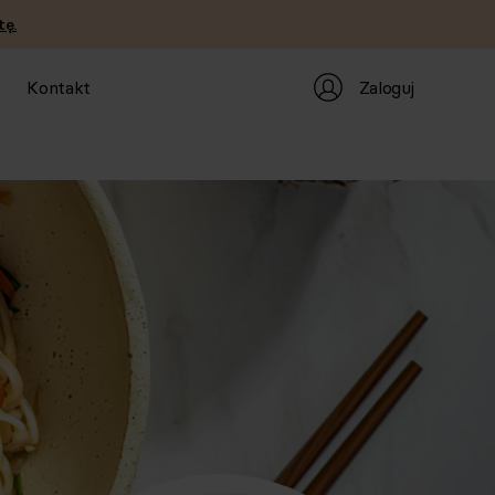
tę.
Zaloguj
Kontakt