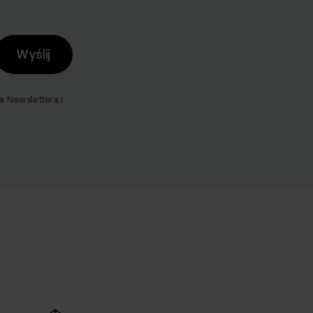
Wyślij
Newslettera i