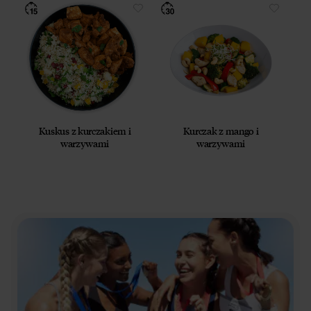
Kuskus z kurczakiem i
Kurczak z mango i
warzywami
warzywami