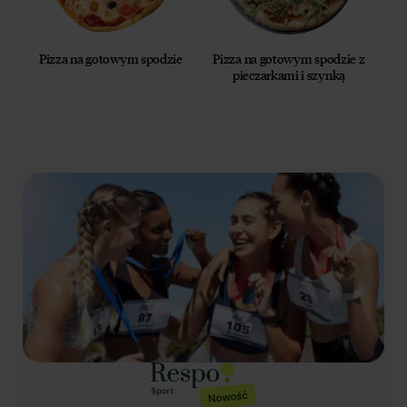
Pizza na gotowym spodzie
Pizza na gotowym spodzie z
pieczarkami i szynką