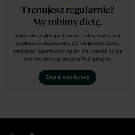
Trenujesz regularnie?
My robimy dietę.
Opieka dietetyka sportowego i indywidualny plan
żywieniowy dopasowany do Twojej dyscypliny,
treningów i sportowych celów. Nie pozwól, by źle
dobrana dieta ograniczała Twój progres.
Zacznij współpracę