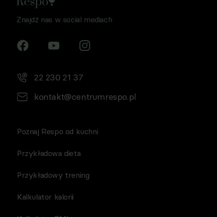
Znajdź nas w social mediach
22 230 21 37
kontakt@centrumrespo.pl
Poznaj Respo od kuchni
Przykładowa dieta
Przykładowy trening
Kalkulator kalorii