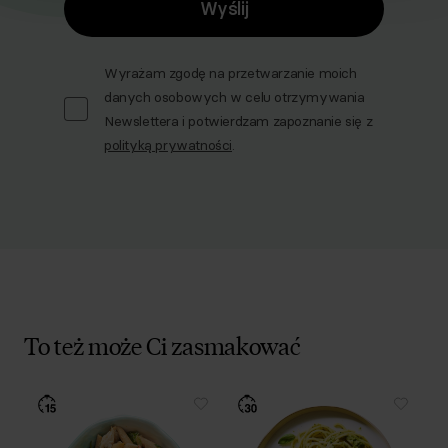
Wyślij
Wyrażam zgodę na przetwarzanie moich
danych osobowych w celu otrzymywania
Newslettera i potwierdzam zapoznanie się z
polityką prywatności
.
To też może Ci zasmakować