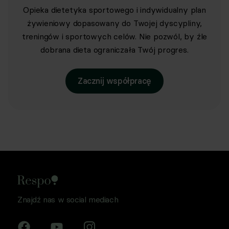
Opieka dietetyka sportowego i indywidualny plan
żywieniowy dopasowany do Twojej dyscypliny,
treningów i sportowych celów. Nie pozwól, by źle
dobrana dieta ograniczała Twój progres.
Zacznij współpracę
Znajdź nas w social mediach