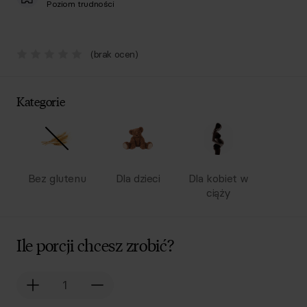
Poziom trudności
(brak ocen)
Kategorie
Bez glutenu
Dla dzieci
Dla kobiet w
ciąży
Ile porcji chcesz zrobić?