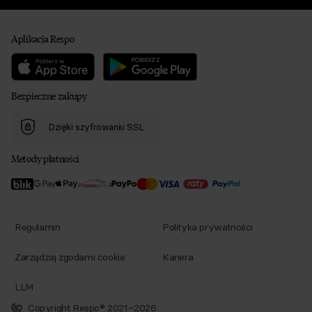
Aplikacja Respo
Bezpieczne zakupy
Dzięki szyfrowaniu SSL
Metody płatności
Regulamin
Polityka prywatności
Zarządzaj zgodami cookie
Kariera
LLM
Copyright Respo® 2021–2026