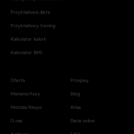
Przykładowa dieta
Przykładowy trening
Kalkulator kalorii
Kalkulator BMI
Oferta
Przepisy
Metamorfozy
Blog
Metoda Respo
Atlas
O nas
Dieta online