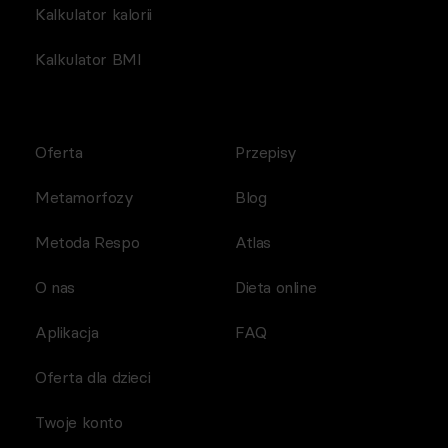
Kalkulator kalorii
Kalkulator BMI
Oferta
Przepisy
Metamorfozy
Blog
Metoda Respo
Atlas
O nas
Dieta online
Aplikacja
FAQ
Oferta dla dzieci
Twoje konto