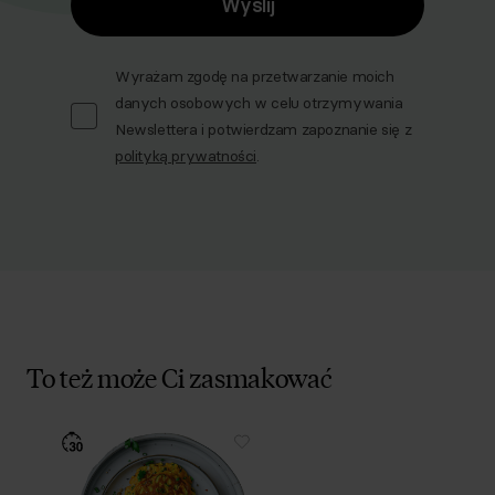
Wyślij
Wyrażam zgodę na przetwarzanie moich
danych osobowych w celu otrzymywania
Newslettera i potwierdzam zapoznanie się z
polityką prywatności
.
To też może Ci zasmakować