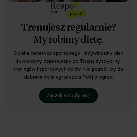
Trenujesz regularnie?
My robimy dietę.
Opieka dietetyka sportowego i indywidualny plan
żywieniowy dopasowany do Twojej dyscypliny,
treningów i sportowych celów. Nie pozwól, by źle
dobrana dieta ograniczała Twój progres.
Zacznij współpracę