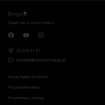
Znajdź nas w social mediach
22 230 21 37
kontakt@centrumrespo.pl
Poznaj Respo od kuchni
Przykładowa dieta
Przykładowy trening