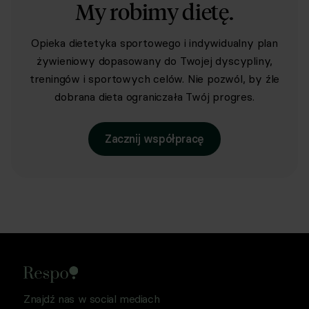
My robimy dietę.
Opieka dietetyka sportowego i indywidualny plan
żywieniowy dopasowany do Twojej dyscypliny,
treningów i sportowych celów. Nie pozwól, by źle
dobrana dieta ograniczała Twój progres.
Zacznij współpracę
Znajdź nas w social mediach