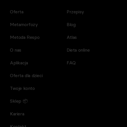
Oferta
Przepisy
Metamorfozy
Blog
Metoda Respo
Atlas
O nas
Dieta online
Aplikacja
FAQ
Oferta dla dzieci
Twoje konto
Sklep 📦
Kariera
Kontakt