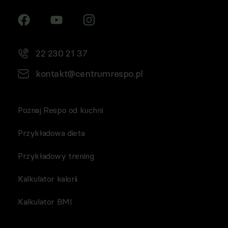
22 230 21 37
kontakt@centrumrespo.pl
Poznaj Respo od kuchni
Przykładowa dieta
Przykładowy trening
Kalkulator kalorii
Kalkulator BMI