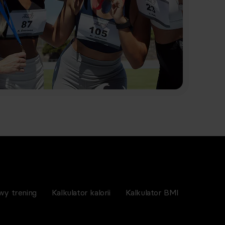
wy trening
Kalkulator kalorii
Kalkulator BMI