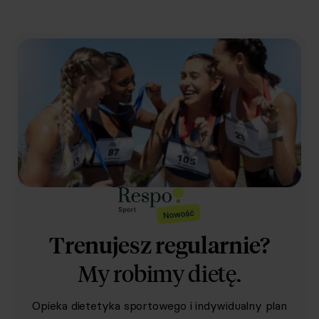
Trenujesz regularnie?
My robimy dietę.
Opieka dietetyka sportowego i indywidualny plan