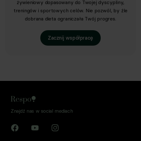
żywieniowy dopasowany do Twojej dyscypliny,
treningów i sportowych celów. Nie pozwól, by źle
dobrana dieta ograniczała Twój progres.
Zacznij współpracę
Znajdź nas w social mediach