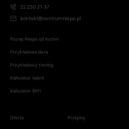
22 230 21 37
kontakt@centrumrespo.pl
Poznaj Respo od kuchni
Przykładowa dieta
Przykładowy trening
Kalkulator kalorii
Kalkulator BMI
Oferta
Przepisy