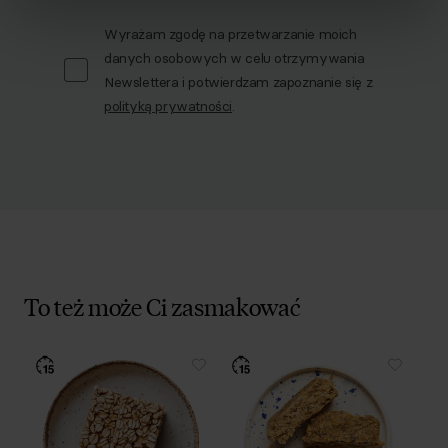
Wyrażam zgodę na przetwarzanie moich
danych osobowych w celu otrzymywania
Newslettera i potwierdzam zapoznanie się z
polityką prywatności
.
To też może Ci zasmakować