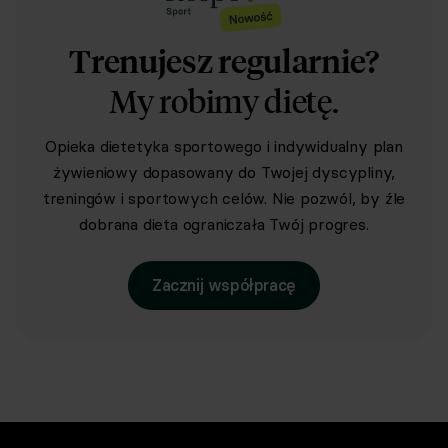
Trenujesz regularnie?
My robimy dietę.
Opieka dietetyka sportowego i indywidualny plan
żywieniowy dopasowany do Twojej dyscypliny,
treningów i sportowych celów. Nie pozwól, by źle
dobrana dieta ograniczała Twój progres.
Zacznij współpracę