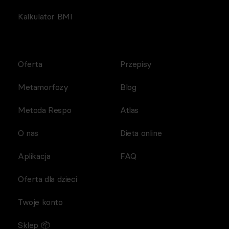
Kalkulator BMI
Oferta
Przepisy
Metamorfozy
Blog
Metoda Respo
Atlas
O nas
Dieta online
Aplikacja
FAQ
Oferta dla dzieci
Twoje konto
Sklep 📦