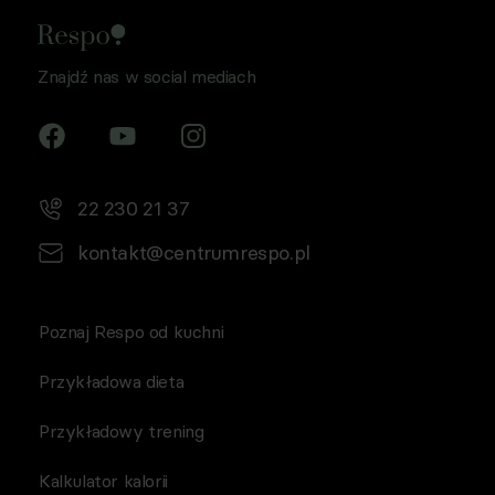
Znajdź nas w social mediach
22 230 21 37
kontakt@centrumrespo.pl
Poznaj Respo od kuchni
Przykładowa dieta
Przykładowy trening
Kalkulator kalorii