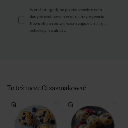
Wyrażam zgodę na przetwarzanie moich
danych osobowych w celu otrzymywania
Newslettera i potwierdzam zapoznanie się z
polityką prywatności
.
To też może Ci zasmakować