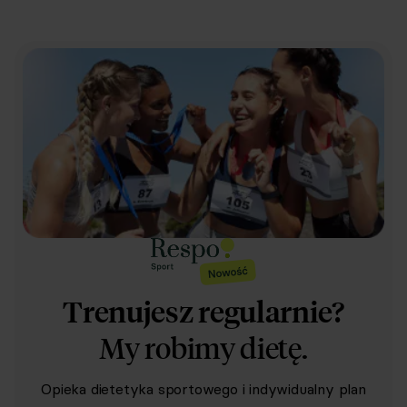
Trenujesz regularnie?
My robimy dietę.
Opieka dietetyka sportowego i indywidualny plan