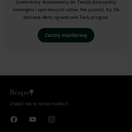
żywieniowy dopasowany do Twojej dyscypliny,
treningów i sportowych celów. Nie pozwól, by źle
dobrana dieta ograniczała Twój progres.
Zacznij współpracę
Znajdź nas w social mediach