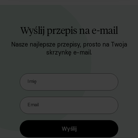
Wyślij przepis na e-mail
Nasze najlepsze przepisy, prosto na Twoja
skrzynkę e-mail.
Zapisz się do naszego Newslettera
Imię
Email
Wyślij