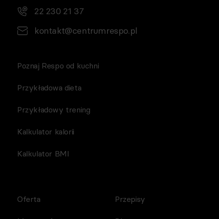
22 230 21 37
kontakt@centrumrespo.pl
Poznaj Respo od kuchni
Przykładowa dieta
Przykładowy trening
Kalkulator kalorii
Kalkulator BMI
Oferta
Przepisy