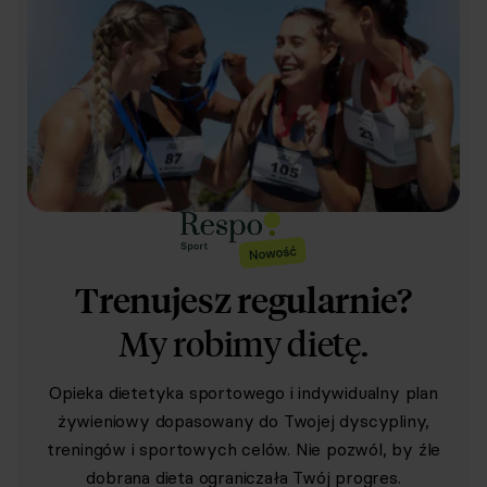
Trenujesz regularnie?
My robimy dietę.
Opieka dietetyka sportowego i indywidualny plan
żywieniowy dopasowany do Twojej dyscypliny,
treningów i sportowych celów. Nie pozwól, by źle
dobrana dieta ograniczała Twój progres.