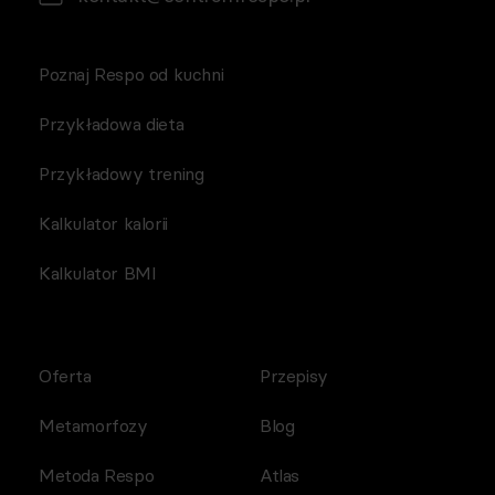
Poznaj Respo od kuchni
Przykładowa dieta
Przykładowy trening
Kalkulator kalorii
Kalkulator BMI
Oferta
Przepisy
Metamorfozy
Blog
Metoda Respo
Atlas