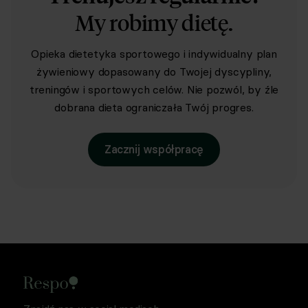
My robimy dietę.
Opieka dietetyka sportowego i indywidualny plan
żywieniowy dopasowany do Twojej dyscypliny,
treningów i sportowych celów. Nie pozwól, by źle
dobrana dieta ograniczała Twój progres.
Zacznij współpracę