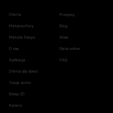
Oferta
Przepisy
Metamorfozy
Blog
Metoda Respo
Atlas
O nas
Dieta online
Aplikacja
FAQ
Oferta dla dzieci
Twoje konto
Sklep 📦
Kariera