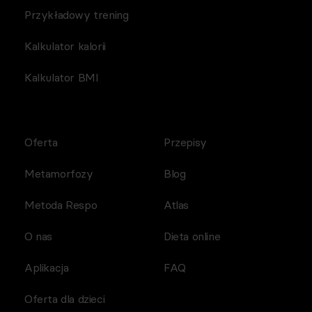
Przykładowy trening
Kalkulator kalorii
Kalkulator BMI
Oferta
Przepisy
Metamorfozy
Blog
Metoda Respo
Atlas
O nas
Dieta online
Aplikacja
FAQ
Oferta dla dzieci