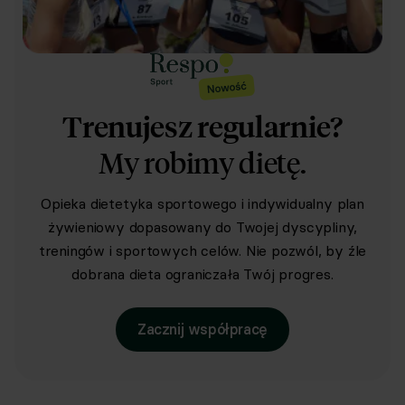
Trenujesz regularnie?
My robimy dietę.
Opieka dietetyka sportowego i indywidualny plan
żywieniowy dopasowany do Twojej dyscypliny,
treningów i sportowych celów. Nie pozwól, by źle
dobrana dieta ograniczała Twój progres.
Zacznij współpracę