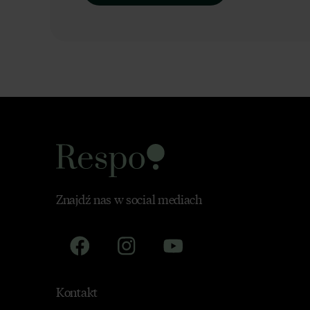
Znajdź nas w social mediach
Kontakt