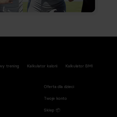
wy trening
Kalkulator kalorii
Kalkulator BMI
Oferta dla dzieci
Twoje konto
Sklep 📦