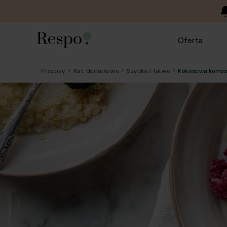
Oferta
Przepisy
Kat. dodatkowe
Szybkie i łatwe
Kokosowa komos