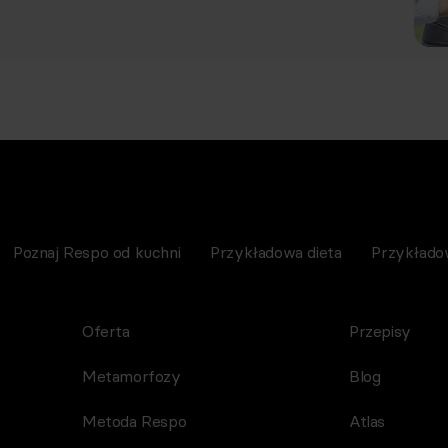
Poznaj Respo od kuchni
Przykładowa dieta
Przykłado
Oferta
Przepisy
Metamorfozy
Blog
Metoda Respo
Atlas