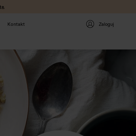
tę.
Zaloguj
Kontakt