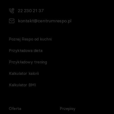
22 230 21 37
kontakt@centrumrespo.pl
Poznaj Respo od kuchni
Przykładowa dieta
Przykładowy trening
Kalkulator kalorii
Kalkulator BMI
Oferta
Przepisy