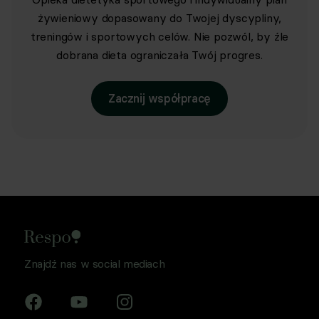
żywieniowy dopasowany do Twojej dyscypliny,
treningów i sportowych celów. Nie pozwól, by źle
dobrana dieta ograniczała Twój progres.
Zacznij współpracę
Znajdź nas w social mediach