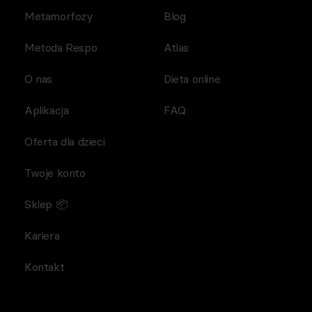
Metamorfozy
Blog
Metoda Respo
Atlas
O nas
Dieta online
Aplikacja
FAQ
Oferta dla dzieci
Twoje konto
Sklep 📦
Kariera
Kontakt