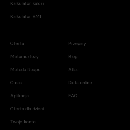
Kalkulator kalorii
Kalkulator BMI
Oferta
Przepisy
Metamorfozy
Blog
Metoda Respo
Atlas
O nas
Dieta online
Aplikacja
FAQ
Oferta dla dzieci
Twoje konto