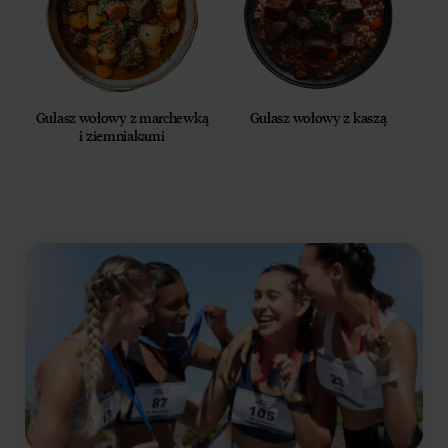
Gulasz wołowy z marchewką
Gulasz wołowy z kaszą
i ziemniakami