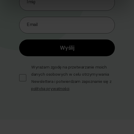
Imię
Email
Wyślij
Wyrażam zgodę na przetwarzanie moich
danych osobowych w celu otrzymywania
Newslettera i potwierdzam zapoznanie się z
polityką prywatności
.