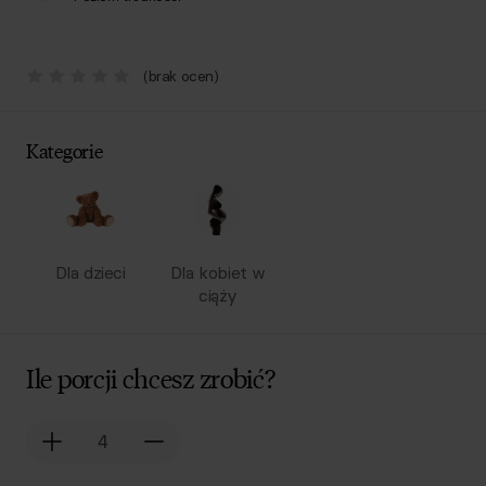
(brak ocen)
Kategorie
Dla dzieci
Dla kobiet w
ciąży
Ile porcji chcesz zrobić?