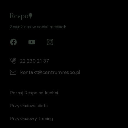
Znajdź nas w social mediach
22 230 21 37
kontakt@centrumrespo.pl
Poznaj Respo od kuchni
Przykładowa dieta
Przykładowy trening