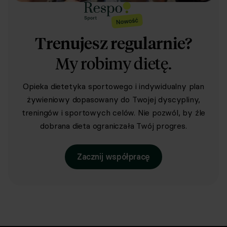
Trenujesz regularnie?
My robimy dietę.
Opieka dietetyka sportowego i indywidualny plan
żywieniowy dopasowany do Twojej dyscypliny,
treningów i sportowych celów. Nie pozwól, by źle
dobrana dieta ograniczała Twój progres.
Zacznij współpracę