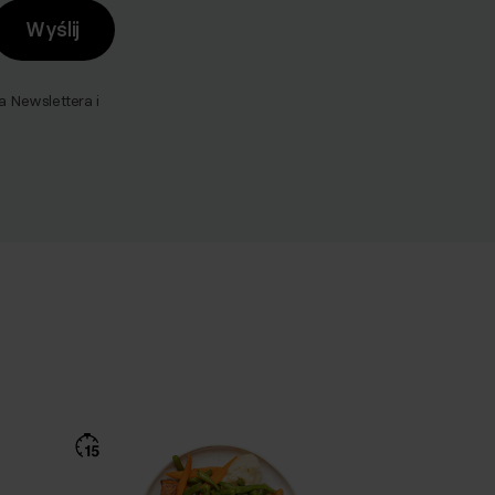
Wyślij
Newslettera i