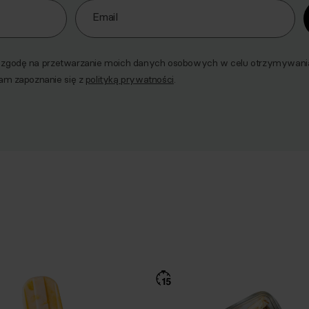
Email
godę na przetwarzanie moich danych osobowych w celu otrzymywania 
am zapoznanie się z
polityką prywatności
.