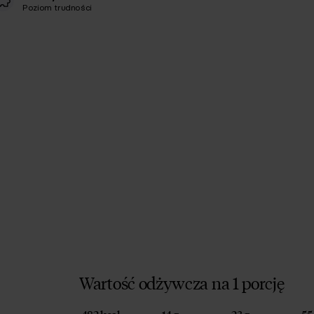
Poziom trudności
Wartość odżywcza na 1 porcję