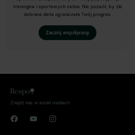
treningów i sportowych celów. Nie pozwól, by źle
dobrana dieta ograniczała Twój progres.
Zacznij współpracę
Znajdź nas w social mediach