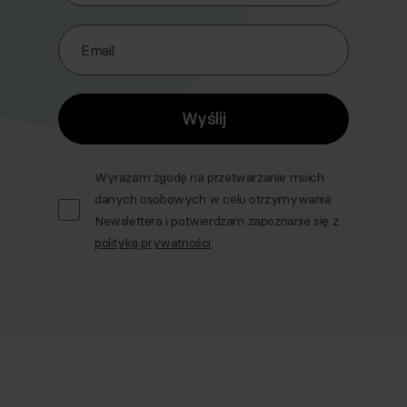
Email
Wyślij
Wyrażam zgodę na przetwarzanie moich
danych osobowych w celu otrzymywania
Newslettera i potwierdzam zapoznanie się z
polityką prywatności
.