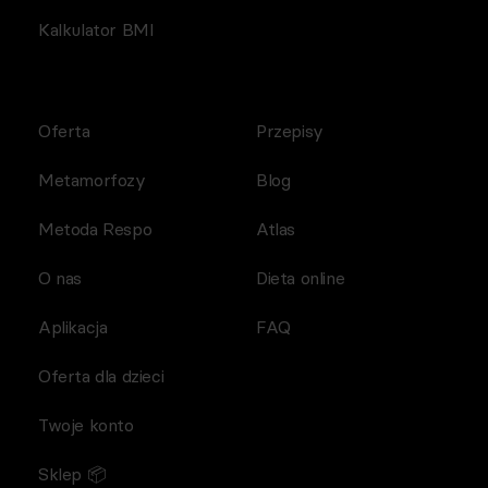
Kalkulator BMI
Oferta
Przepisy
Metamorfozy
Blog
Metoda Respo
Atlas
O nas
Dieta online
Aplikacja
FAQ
Oferta dla dzieci
Twoje konto
Sklep 📦