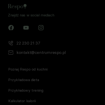
Znajdź nas w social mediach
22 230 21 37
kontakt@centrumrespo.pl
Poznaj Respo od kuchni
Przykładowa dieta
Przykładowy trening
Kalkulator kalorii