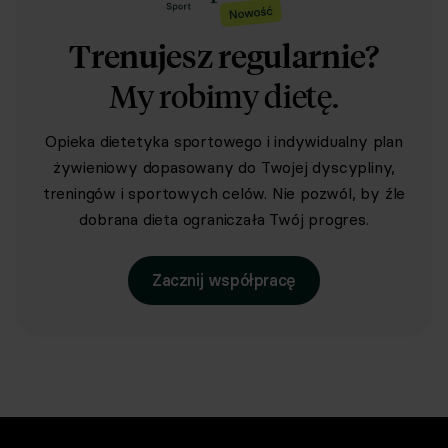
Trenujesz regularnie?
My robimy dietę.
Opieka dietetyka sportowego i indywidualny plan
żywieniowy dopasowany do Twojej dyscypliny,
treningów i sportowych celów. Nie pozwól, by źle
dobrana dieta ograniczała Twój progres.
Zacznij współpracę