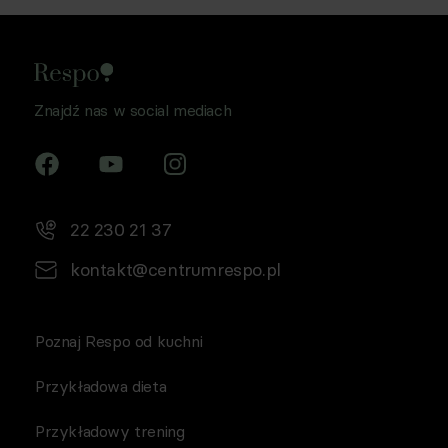
Znajdź nas w social mediach
22 230 21 37
kontakt@centrumrespo.pl
Poznaj Respo od kuchni
Przykładowa dieta
Przykładowy trening