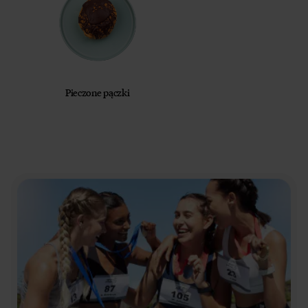
Pieczone pączki