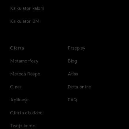
Kalkulator kalorii
Kalkulator BMI
Oferta
Przepisy
Metamorfozy
Blog
Metoda Respo
Atlas
O nas
Dieta online
Aplikacja
FAQ
Oferta dla dzieci
Twoje konto