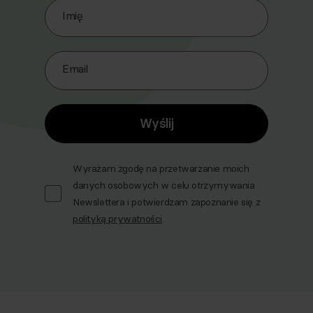
Imię
Email
Wyślij
Wyrażam zgodę na przetwarzanie moich
danych osobowych w celu otrzymywania
Newslettera i potwierdzam zapoznanie się z
polityką prywatności
.