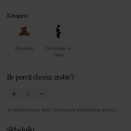
Kategorie
Dla dzieci
Dla kobiet w
ciąży
Ile porcji chcesz zrobić?
To zdeterminuje ilość i gramaturę składników poniżej.
Składniki