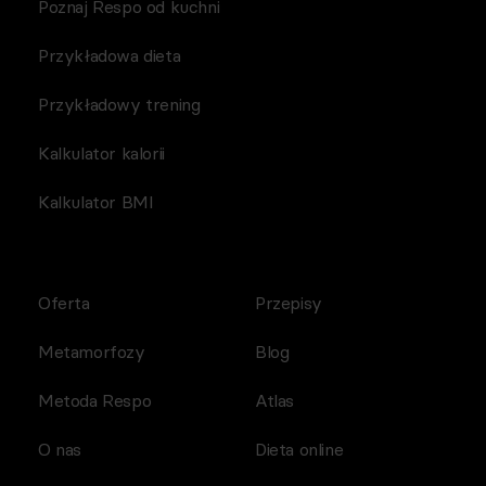
Poznaj Respo od kuchni
Przykładowa dieta
Przykładowy trening
Kalkulator kalorii
Kalkulator BMI
Oferta
Przepisy
Metamorfozy
Blog
Metoda Respo
Atlas
O nas
Dieta online