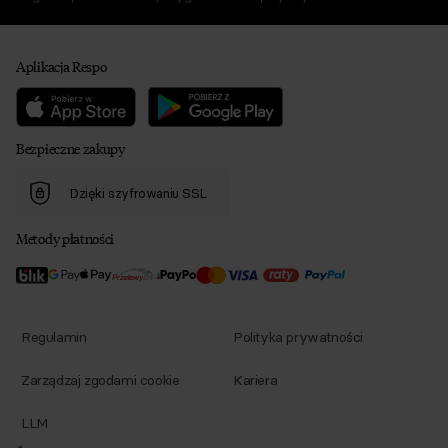
Aplikacja Respo
Bezpieczne zakupy
Dzięki szyfrowaniu SSL
Metody płatności
Regulamin
Polityka prywatności
Zarządzaj zgodami cookie
Kariera
LLM