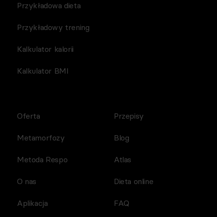
Przykładowa dieta
Przykładowy trening
Kalkulator kalorii
Kalkulator BMI
Oferta
Przepisy
Metamorfozy
Blog
Metoda Respo
Atlas
O nas
Dieta online
Aplikacja
FAQ