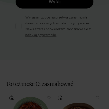
Wyślij
Wyrażam zgodę na przetwarzanie moich
danych osobowych w celu otrzymywania
Newslettera i potwierdzam zapoznanie się z
polityką prywatności
.
To też może Ci zasmakować