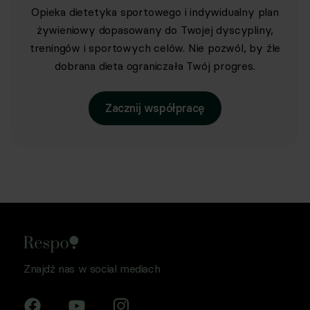
Opieka dietetyka sportowego i indywidualny plan
żywieniowy dopasowany do Twojej dyscypliny,
treningów i sportowych celów. Nie pozwól, by źle
dobrana dieta ograniczała Twój progres.
Zacznij współpracę
Znajdź nas w social mediach