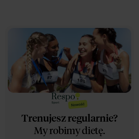
Trenujesz regularnie?
My robimy dietę.