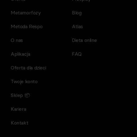
Metamorfozy
Blog
Metoda Respo
Atlas
O nas
Dieta online
Aplikacja
FAQ
Oferta dla dzieci
Twoje konto
Sklep 📦
Kariera
Kontakt