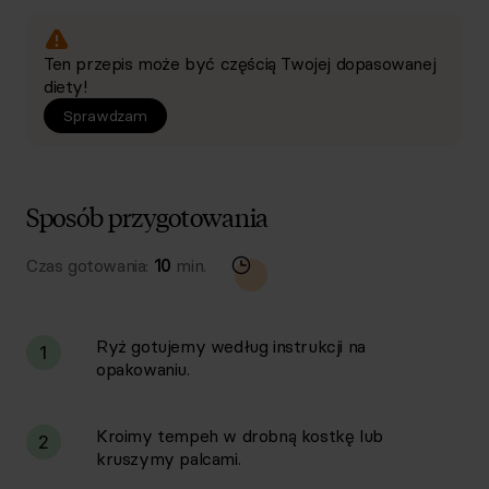
Ten przepis może być częścią Twojej dopasowanej
diety!
Sprawdzam
Sposób przygotowania
Czas gotowania:
10
min.
Ryż gotujemy według instrukcji na
1
opakowaniu.
Kroimy tempeh w drobną kostkę lub
2
kruszymy palcami.