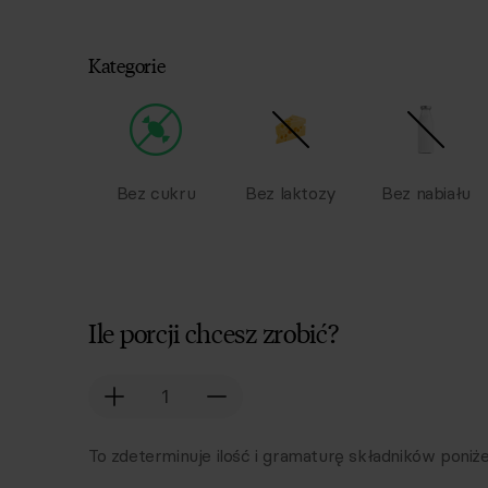
Kategorie
Bez cukru
Bez laktozy
Bez nabiału
Ile porcji chcesz zrobić?
To zdeterminuje ilość i gramaturę składników poniże