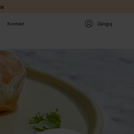
ę.
Zaloguj
Kontakt