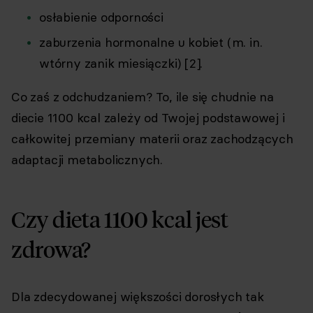
osłabienie odporności
zaburzenia hormonalne u kobiet (m. in.
wtórny zanik miesiączki) [2].
Co zaś z odchudzaniem? To, ile się chudnie na
diecie 1100 kcal zależy od Twojej podstawowej i
całkowitej przemiany materii oraz zachodzących
adaptacji metabolicznych.
Czy dieta 1100 kcal jest
zdrowa?
Dla zdecydowanej większości dorosłych tak