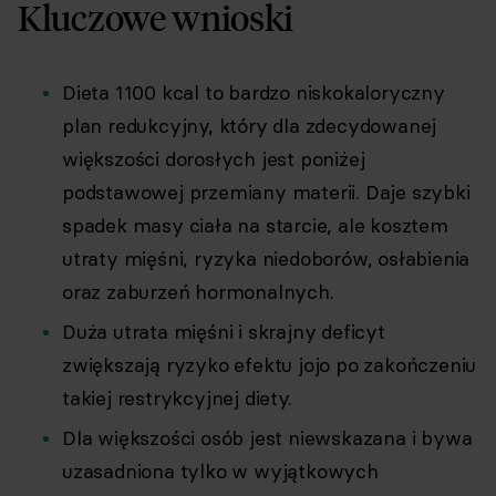
Kluczowe wnioski
Dieta 1100 kcal to bardzo niskokaloryczny
plan redukcyjny, który dla zdecydowanej
większości dorosłych jest poniżej
podstawowej przemiany materii. Daje szybki
spadek masy ciała na starcie, ale kosztem
utraty mięśni, ryzyka niedoborów, osłabienia
oraz zaburzeń hormonalnych.
Duża utrata mięśni i skrajny deficyt
zwiększają ryzyko efektu jojo po zakończeniu
takiej restrykcyjnej diety.
Dla większości osób jest niewskazana i bywa
uzasadniona tylko w wyjątkowych