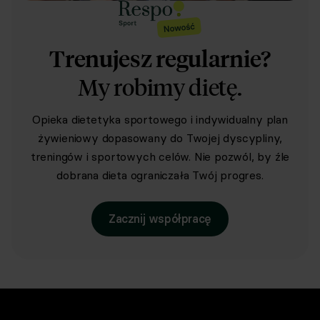
Trenujesz regularnie?
My robimy dietę.
Opieka dietetyka sportowego i indywidualny plan
żywieniowy dopasowany do Twojej dyscypliny,
treningów i sportowych celów. Nie pozwól, by źle
dobrana dieta ograniczała Twój progres.
Zacznij współpracę