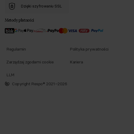
Dzięki szyfrowaniu SSL
Metody płatności
Regulamin
Polityka prywatności
Zarządzaj zgodami cookie
Kariera
LLM
Copyright Respo® 2021–2026