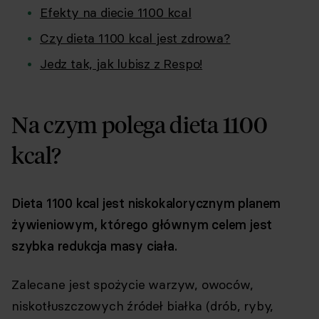
Efekty na diecie 1100 kcal
Czy dieta 1100 kcal jest zdrowa?
Jedz tak, jak lubisz z Respo!
Na czym polega dieta 1100
kcal?
Dieta 1100 kcal jest niskokalorycznym planem
żywieniowym, którego głównym celem jest
szybka redukcja masy ciała.
Zalecane jest spożycie warzyw, owoców,
niskotłuszczowych źródeł białka (drób, ryby,