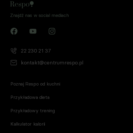
Znajdź nas w social mediach
22 230 21 37
kontakt@centrumrespo.pl
Poznaj Respo od kuchni
Przykładowa dieta
Przykładowy trening
Kalkulator kalorii