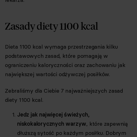
Zasady diety 1100 kcal
Dieta 1100 kcal wymaga przestrzegania kilku
podstawowych zasad, które pomagają w
ograniczeniu kaloryczności oraz zachowaniu jak
największej wartości odżywczej posiłków.
Zebraliśmy dla Ciebie 7 najważniejszych zasad
diety 1100 kcal.
Jedz jak najwięcej świeżych,
niskokalorycznych warzyw
, które zapewnią
dłuższą sytość po każdym posiłku. Dobrym