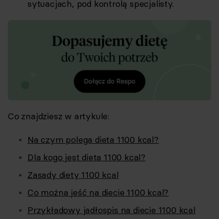
sytuacjach, pod kontrolą specjalisty.
Co znajdziesz w artykule:
Na czym polega dieta 1100 kcal?
Dla kogo jest dieta 1100 kcal?
Zasady diety 1100 kcal
Co można jeść na diecie 1100 kcal?
Przykładowy jadłospis na diecie 1100 kcal