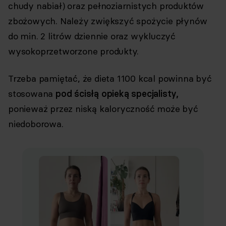
chudy nabiał) oraz pełnoziarnistych produktów
zbożowych. Należy zwiększyć spożycie płynów
do min. 2 litrów dziennie oraz wykluczyć
wysokoprzetworzone produkty.
Trzeba pamiętać, że dieta 1100 kcal powinna być
stosowana
pod ścisłą opieką specjalisty,
ponieważ przez niską kaloryczność może być
niedoborowa.