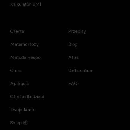
Kalkulator BMI
Oferta
Przepisy
Metamorfozy
Blog
Metoda Respo
Atlas
O nas
Dieta online
Aplikacja
FAQ
Oferta dla dzieci
Twoje konto
Sklep 📦