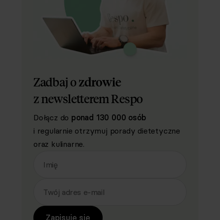
Zadbaj o
zdrowie
z newsletterem Respo
Dołącz do
ponad 130 000 osób
i regularnie otrzymuj porady dietetyczne
oraz kulinarne.
Imię
Twój adres e-mail
Zapisuję się