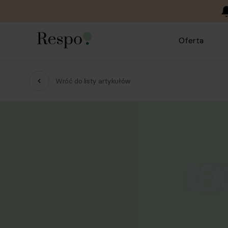
Oferta
Wróć do listy artykułów