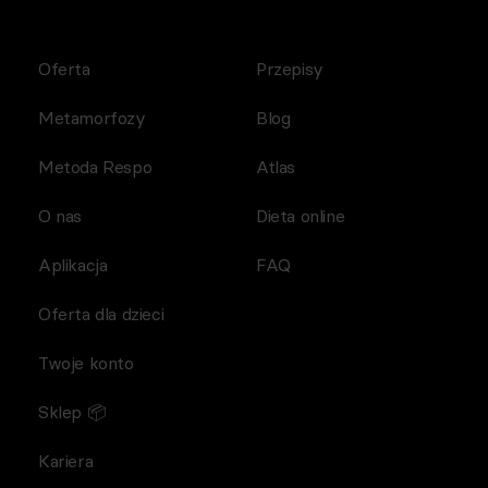
Oferta
Przepisy
Metamorfozy
Blog
Metoda Respo
Atlas
O nas
Dieta online
Aplikacja
FAQ
Oferta dla dzieci
Twoje konto
Sklep 📦
Kariera