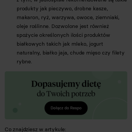
produkty jak pieczywo, drobne kasze,
makaron, ryż, warzywa, owoce, ziemniaki,
oleje roślinne. Dozwolone jest również
spożycie określonych ilości produktów
białkowych takich jak mleko, jogurt
naturalny, białko jaja, chude mięso czy filety
rybne.
Co znajdziesz w artykule: