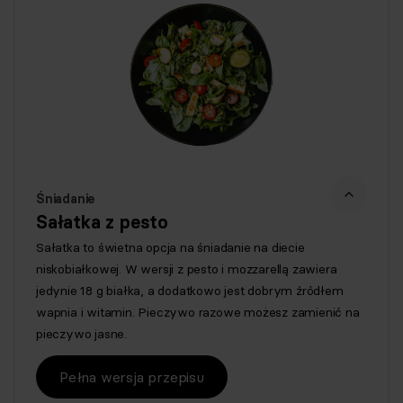
Śniadanie
Sałatka z pesto
Sałatka to świetna opcja na śniadanie na diecie
niskobiałkowej. W wersji z pesto i mozzarellą zawiera
jedynie 18 g białka, a dodatkowo jest dobrym źródłem
wapnia i witamin. Pieczywo razowe możesz zamienić na
pieczywo jasne.
Pełna wersja przepisu