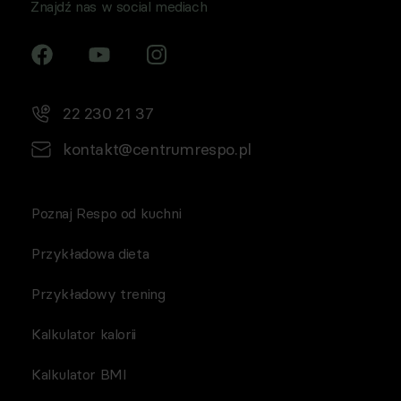
Znajdź nas w social mediach
22 230 21 37
kontakt@centrumrespo.pl
Poznaj Respo od kuchni
Przykładowa dieta
Przykładowy trening
Kalkulator kalorii
Kalkulator BMI