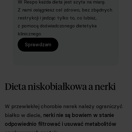
W Respo każda dieta jest szyta na miarę.
Z nami osiągniesz cel zdrowo, bez zbędnych
restrykcji i jedząc tylko to, co lubisz,
z pomocą doświadczonego dietetyka
klinicznego.
Sprawdzam
Dieta niskobiałkowa a nerki
W przewlekłej chorobie nerek należy ograniczyć
białko w diecie,
nerki nie są bowiem w stanie
odpowiednio filtrować i usuwać metabolitów