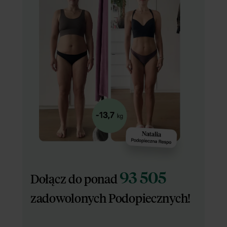
93 505
Dołącz do ponad
zadowolonych Podopiecznych!