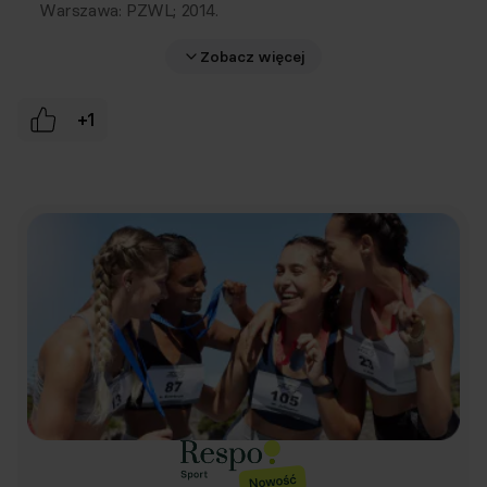
Warszawa: PZWL; 2014.
Zobacz więcej
+1