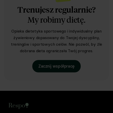
Trenujesz regularnie?
My robimy dietę.
Opieka dietetyka sportowego i indywidualny plan
żywieniowy dopasowany do Twojej dyscypliny,
treningów i sportowych celów. Nie pozwól, by źle
dobrana dieta ograniczała Twój progres.
Zacznij współpracę