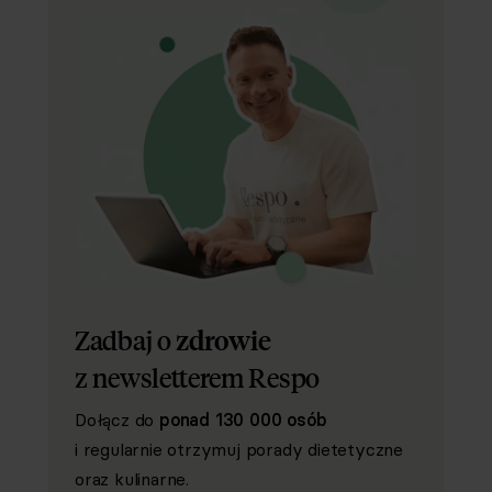
Zadbaj o
zdrowie
z newsletterem Respo
Dołącz do
ponad 130 000 osób
i regularnie otrzymuj porady dietetyczne
oraz kulinarne.