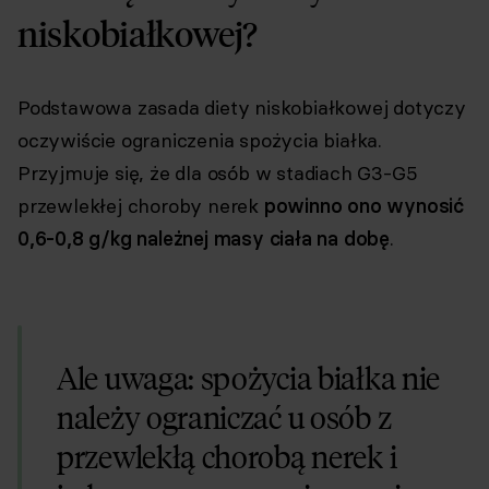
niskobiałkowej?
Podstawowa zasada diety niskobiałkowej dotyczy
oczywiście ograniczenia spożycia białka.
Przyjmuje się, że dla osób w stadiach G3-G5
przewlekłej choroby nerek
powinno ono wynosić
0,6-0,8 g/kg należnej masy ciała na dobę
.
Ale uwaga: spożycia białka nie
należy ograniczać u osób z
przewlekłą chorobą nerek i