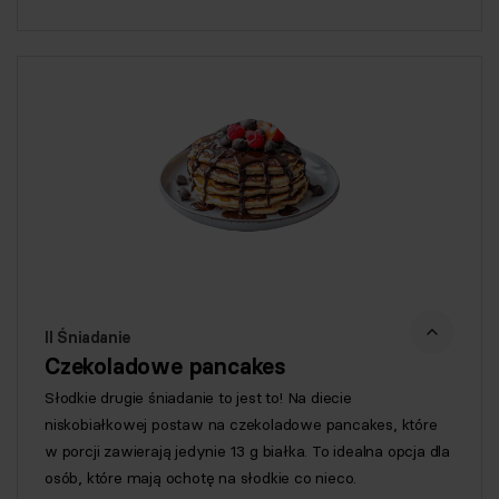
II Śniadanie
Czekoladowe pancakes
Słodkie drugie śniadanie to jest to! Na diecie
niskobiałkowej postaw na czekoladowe pancakes, które
w porcji zawierają jedynie 13 g białka. To idealna opcja dla
osób, które mają ochotę na słodkie co nieco.