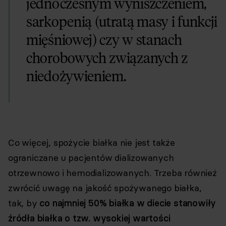
jednoczesnym wyniszczeniem,
sarkopenią (utratą masy i funkcji
mięśniowej) czy w stanach
chorobowych związanych z
niedożywieniem.
Co więcej, spożycie białka nie jest także
ograniczane u pacjentów dializowanych
otrzewnowo i hemodializowanych. Trzeba również
zwrócić uwagę na jakość spożywanego białka,
tak, by
co najmniej 50% białka w diecie stanowiły
źródła białka o tzw. wysokiej wartości