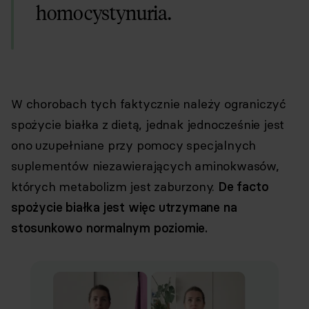
homocystynuria.
W chorobach tych faktycznie należy ograniczyć
spożycie białka z dietą, jednak jednocześnie jest
ono uzupełniane przy pomocy specjalnych
suplementów niezawierających aminokwasów,
których metabolizm jest zaburzony.
De facto
spożycie białka jest więc utrzymane na
stosunkowo normalnym poziomie.