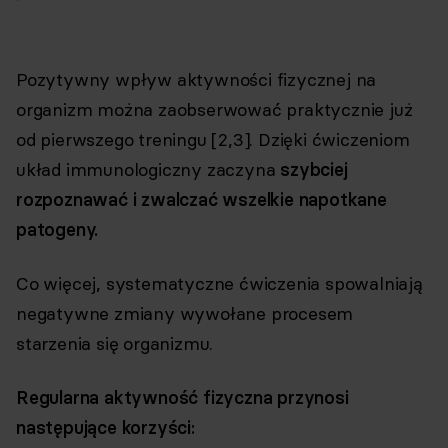
Pozytywny wpływ aktywności fizycznej na
organizm można zaobserwować praktycznie już
od pierwszego treningu [2,3]. Dzięki ćwiczeniom
układ immunologiczny zaczyna
szybciej
rozpoznawać i zwalczać wszelkie napotkane
patogeny.
Co więcej, systematyczne ćwiczenia spowalniają
negatywne zmiany wywołane procesem
starzenia się organizmu.
Regularna aktywność fizyczna przynosi
następujące korzyści: