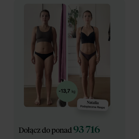
93 716
Dołącz do ponad