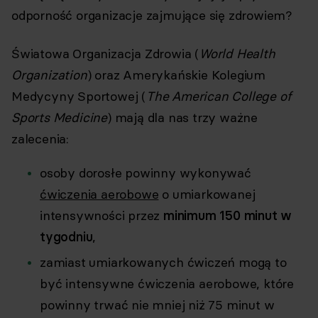
odporność organizacje zajmujące się zdrowiem?
Światowa Organizacja Zdrowia (
World Health
Organization
) oraz Amerykańskie Kolegium
Medycyny Sportowej (
The American College of
Sports Medicine
) mają dla nas trzy ważne
zalecenia:
osoby dorosłe powinny wykonywać
ćwiczenia aerobowe
o umiarkowanej
intensywności przez
minimum 150 minut w
tygodniu
,
zamiast umiarkowanych ćwiczeń mogą to
być intensywne ćwiczenia aerobowe, które
powinny trwać nie mniej niż 75 minut w