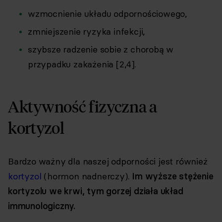
wzmocnienie układu odpornościowego,
zmniejszenie ryzyka infekcji,
szybsze radzenie sobie z chorobą w
przypadku zakażenia [2,4].
Aktywność fizyczna a
kortyzol
Bardzo ważny dla naszej odporności jest również
kortyzol
(hormon nadnerczy).
Im wyższe stężenie
kortyzolu we krwi, tym gorzej działa układ
immunologiczny.