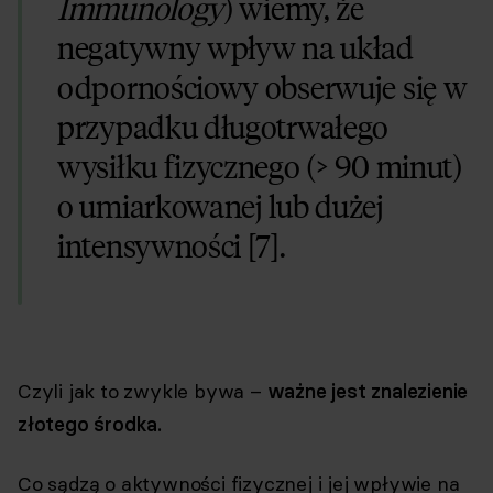
Immunology
) wiemy, że
negatywny wpływ na układ
odpornościowy obserwuje się w
przypadku długotrwałego
wysiłku fizycznego (> 90 minut)
o umiarkowanej lub dużej
intensywności [7].
Czyli jak to zwykle bywa –
ważne jest znalezienie
złotego środka.
Co sądzą o aktywności fizycznej i jej wpływie na