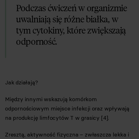
Podczas ćwiczeń w organizmie
uwalniają się różne białka, w
tym cytokiny, które zwiększają
odporność.
Jak działają?
Między innymi wskazują komórkom
odpornościowym miejsce infekcji oraz wpływają
na produkcję limfocytów T w grasicy [4].
Zresztą, aktywność fizyczna – zwłaszcza lekka i