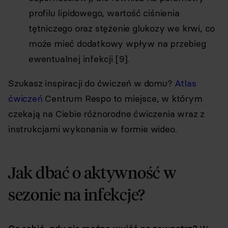
profilu lipidowego, wartość ciśnienia
tętniczego oraz stężenie glukozy we krwi, co
może mieć dodatkowy wpływ na przebieg
ewentualnej infekcji [9].
Szukasz inspiracji do ćwiczeń w domu?
Atlas
ćwiczeń
Centrum Respo to miejsce, w którym
czekają na Ciebie różnorodne ćwiczenia wraz z
instrukcjami wykonania w formie wideo.
Jak dbać o aktywność w
sezonie na infekcje?