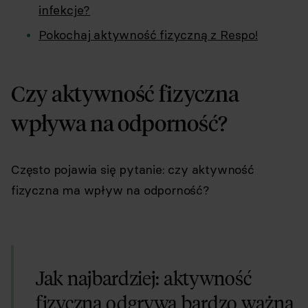
infekcje?
Pokochaj aktywność fizyczną z Respo!
Czy aktywność fizyczna
wpływa na odporność?
Często pojawia się pytanie: czy aktywność
fizyczna ma wpływ na odporność?
Jak najbardziej: aktywność
fizyczna odgrywa bardzo ważną