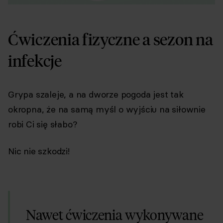
Ćwiczenia fizyczne a sezon na
infekcje
Grypa szaleje, a na dworze pogoda jest tak
okropna, że na samą myśl o wyjściu na siłownie
robi Ci się słabo?
Nic nie szkodzi!
Nawet ćwiczenia wykonywane