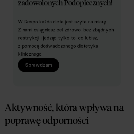
zadowolonych Podopiecznych!
W Respo każda dieta jest szyta na miarę.
Z nami osiągniesz cel zdrowo, bez zbędnych
restrykcji i jedząc tylko to, co lubisz,
z pomocą doświadczonego dietetyka
klinicznego.
Sprawdzam
Aktywność, która wpływa na
poprawę odporności