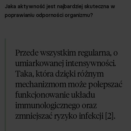
Jaka aktywność jest najbardziej skuteczna w
poprawianiu odporności organizmu?
Przede wszystkim regularna, o
umiarkowanej intensywności.
Taka, która dzięki różnym
mechanizmom może polepszać
funkcjonowanie układu
immunologicznego oraz
zmniejszać ryzyko infekcji [2].