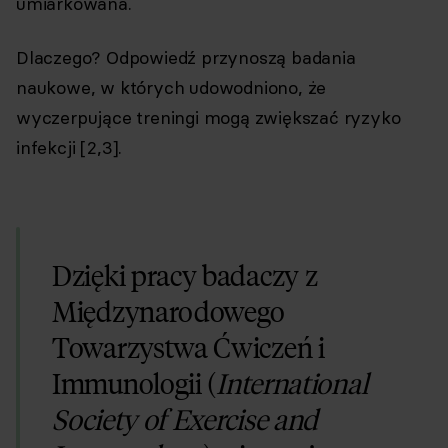
umiarkowana.
Dlaczego? Odpowiedź przynoszą badania
naukowe, w których udowodniono, że
wyczerpujące treningi mogą zwiększać ryzyko
infekcji [2,3].
Dzięki pracy badaczy z
Międzynarodowego
Towarzystwa Ćwiczeń i
Immunologii (
International
Society of Exercise and