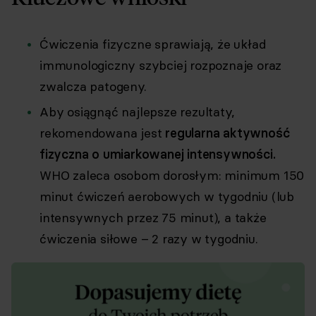
Ćwiczenia fizyczne sprawiają, że układ
immunologiczny szybciej rozpoznaje oraz
zwalcza patogeny.
Aby osiągnąć najlepsze rezultaty,
rekomendowana jest
regularna aktywność
fizyczna o umiarkowanej intensywności.
WHO zaleca osobom dorosłym: minimum 150
minut ćwiczeń aerobowych w tygodniu (lub
intensywnych przez 75 minut), a także
ćwiczenia siłowe – 2 razy w tygodniu.