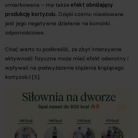
umiarkowana – ma także
efekt obniżający
produkcję kortyzolu.
Dzięki czemu niwelowane
jest jego negatywne działanie na komórki
odpornościowe.
Choć warto tu podkreślić, że zbyt intensywna
aktywność fizyczna może mieć efekt odwrotny i
wpływać na podwyższenie stężenia krążącego
kortyzolu) [5].