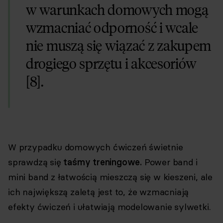
w warunkach domowych mogą
wzmacniać odporność i wcale
nie muszą się wiązać z zakupem
drogiego sprzętu i akcesoriów
[8].
W przypadku domowych ćwiczeń świetnie
sprawdzą się
taśmy treningowe.
Power band i
mini band z łatwością mieszczą się w kieszeni, ale
ich największą zaletą jest to, że wzmacniają
efekty ćwiczeń i ułatwiają modelowanie sylwetki.