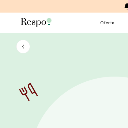
Oferta