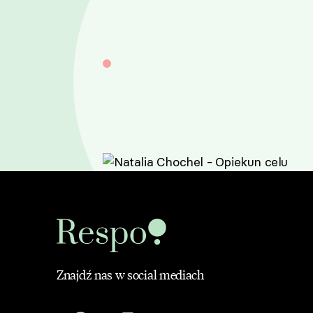
Znajdź nas w social mediach