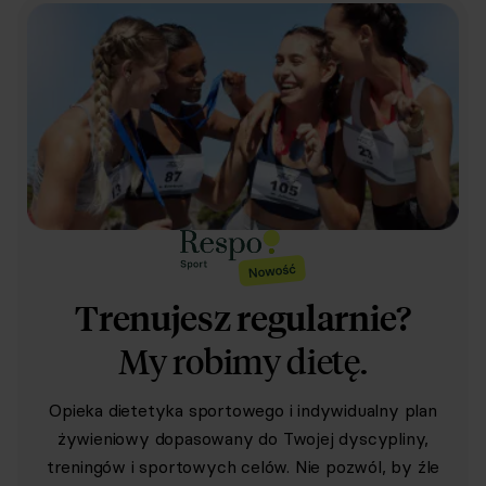
Trenujesz regularnie?
My robimy dietę.
Opieka dietetyka sportowego i indywidualny plan
żywieniowy dopasowany do Twojej dyscypliny,
treningów i sportowych celów. Nie pozwól, by źle